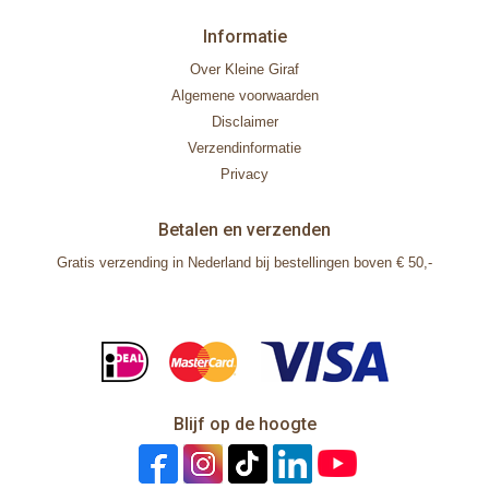
Informatie
Over Kleine Giraf
Algemene voorwaarden
Disclaimer
Verzendinformatie
Privacy
Betalen en verzenden
Gratis verzending in Nederland bij bestellingen boven € 50,-
Blijf op de hoogte