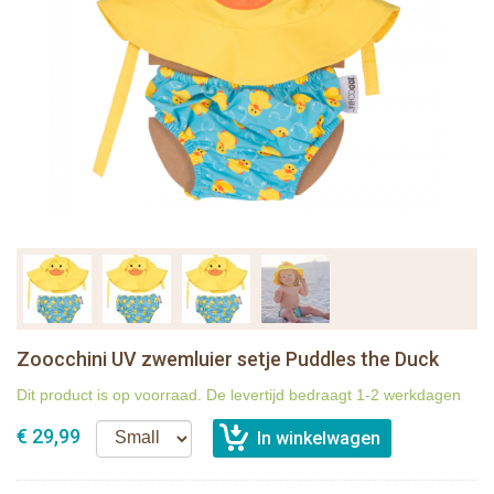
Zoocchini UV zwemluier setje Puddles the Duck
Dit product is op voorraad. De levertijd bedraagt 1-2 werkdagen
€ 29,99