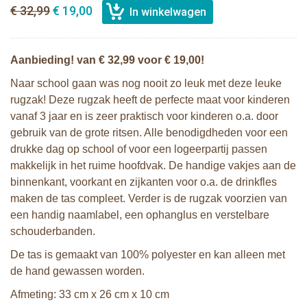
€ 32,99
€ 19,00
Aanbieding! van € 32,99 voor € 19,00!
Naar school gaan was nog nooit zo leuk met deze leuke
rugzak! Deze rugzak heeft de perfecte maat voor kinderen
vanaf 3 jaar en is zeer praktisch voor kinderen o.a. door
gebruik van de grote ritsen. Alle benodigdheden voor een
drukke dag op school of voor een logeerpartij passen
makkelijk in het ruime hoofdvak. De handige vakjes aan de
binnenkant, voorkant en zijkanten voor o.a. de drinkfles
maken de tas compleet. Verder is de rugzak voorzien van
een handig naamlabel, een ophanglus en verstelbare
schouderbanden.
De tas is gemaakt van 100% polyester en kan alleen met
de hand gewassen worden.
Afmeting: 33 cm x 26 cm x 10 cm