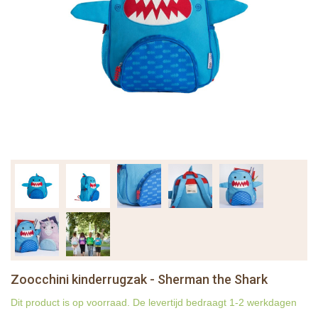
Zoocchini kinderrugzak - Sherman the Shark
Dit product is op voorraad. De levertijd bedraagt 1-2 werkdagen