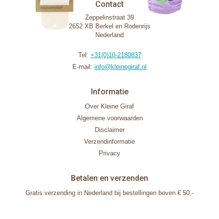
Contact
Zeppelinstraat 39
2652 XB Berkel en Rodenrijs
Nederland
Tel:
+31(0)10-2180837
E-mail:
info@kleinegiraf.nl
Informatie
Over Kleine Giraf
Algemene voorwaarden
Disclaimer
Verzendinformatie
Privacy
Betalen en verzenden
Gratis verzending in Nederland bij bestellingen boven € 50,-