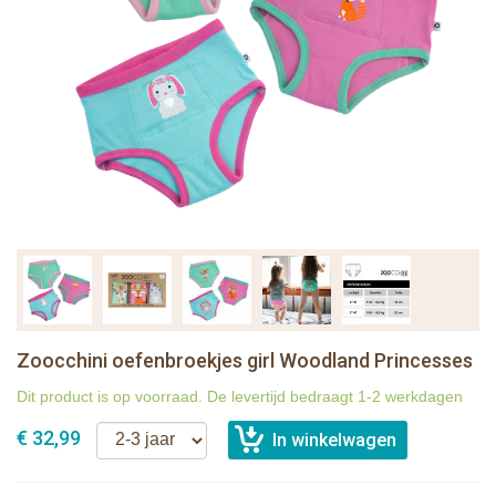
Zoocchini oefenbroekjes girl Woodland Princesses
Dit product is op voorraad. De levertijd bedraagt 1-2 werkdagen
€ 32,99