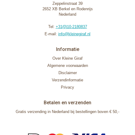
Zeppelinstraat 39
2652 XB Berkel en Rodenrijs
Nederland
Tel:
+31(0)10-2180837
E-mail:
info@kleinegiraf.nl
Informatie
Over Kleine Giraf
Algemene voorwaarden
Disclaimer
Verzendinformatie
Privacy
Betalen en verzenden
Gratis verzending in Nederland bij bestellingen boven € 50,-