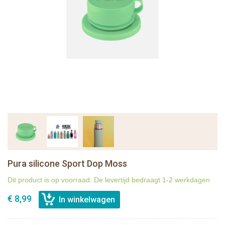
Pura silicone Sport Dop Moss
Dit product is op voorraad. De levertijd bedraagt 1-2 werkdagen
€ 8,99