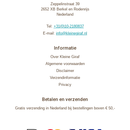
Zeppelinstraat 39
2652 XB Berkel en Rodenrijs
Nederland
Tel:
+31(0)10-2180837
E-mail:
info@kleinegiraf.nl
Informatie
Over Kleine Giraf
Algemene voorwaarden
Disclaimer
Verzendinformatie
Privacy
Betalen en verzenden
Gratis verzending in Nederland bij bestellingen boven € 50,-