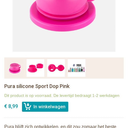
Pura silicone Sport Dop Pink
Dit product is op voorraad. De levertijd bedraagt 1-2 werkdagen
€ 8,99
Pura blijft zich ontwikkelen, en dit zou zomaar het beste