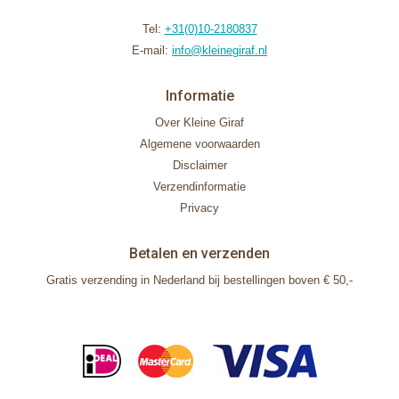
Tel:
+31(0)10-2180837
E-mail:
info@kleinegiraf.nl
Informatie
Over Kleine Giraf
Algemene voorwaarden
Disclaimer
Verzendinformatie
Privacy
Betalen en verzenden
Gratis verzending in Nederland bij bestellingen boven € 50,-