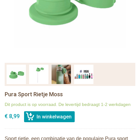
Pura Sport Rietje Moss
Dit product is op voorraad. De levertijd bedraagt 1-2 werkdagen
€ 8,99
Sport rietje, een combinatie van de populaire Pura sport