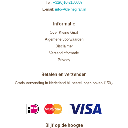
Tel:
+31(0)10-2180837
E-mail:
info@kleinegiraf.nl
Informatie
Over Kleine Giraf
Algemene voorwaarden
Disclaimer
Verzendinformatie
Privacy
Betalen en verzenden
Gratis verzending in Nederland bij bestellingen boven € 50,-
Blijf op de hoogte