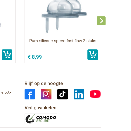
Pura silicone speen fast flow 2 stuks
€ 8,99
Blijf op de hoogte
 € 50,-
Veilig winkelen