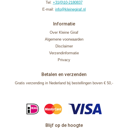
Tel:
+31(0)10-2180837
E-mail:
info@kleinegiraf.nl
Informatie
Over Kleine Giraf
Algemene voorwaarden
Disclaimer
Verzendinformatie
Privacy
Betalen en verzenden
Gratis verzending in Nederland bij bestellingen boven € 50,-
Blijf op de hoogte