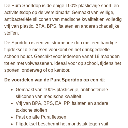
De Pura Sportdop is de enige 100% plasticvrije sport- en
activiteitsdop op de wereldmarkt. Gemaakt van veilige,
antibacteriële siliconen van medische kwaliteit en volledig
vrij van plastic, BPA, BPS, ftalaten en andere schadelijke
stoffen.
De Sportdop is een vrij stromende dop met een handige
flipdeksel die morsen voorkomt en het drinkgedeelte
schoon houdt. Geschikt voor iedereen vanaf 18 maanden
tot en met volwassenen. Ideaal voor op school, tijdens het
sporten, onderweg of op kantoor.
De voordelen van de Pura Sportdop op een rij:
Gemaakt van 100% plasticvrije, antibacteriële
siliconen van medische kwaliteit
Vrij van BPA, BPS, EA, PP, ftalaten en andere
toxische stoffen
Past op alle Pura flessen
Flipdeksel beschermt het mondstuk tegen vuil