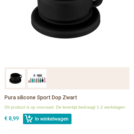
Pura silicone Sport Dop Zwart
Dit product is op voorraad. De levertijd bedraagt 1-2 werkdagen
€ 8,99