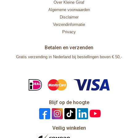
Over Kleine Giraf
Algemene voorwaarden
Disclaimer
Verzendinformatie
Privacy
Betalen en verzenden
Gratis verzending in Nederland bij bestellingen boven € 50,-
Blijf op de hoogte
Veilig winkelen