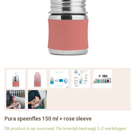
Pura speenfles 150 ml + rose sleeve
Dit product is op voorraad. De levertijd bedraagt 1-2 werkdagen