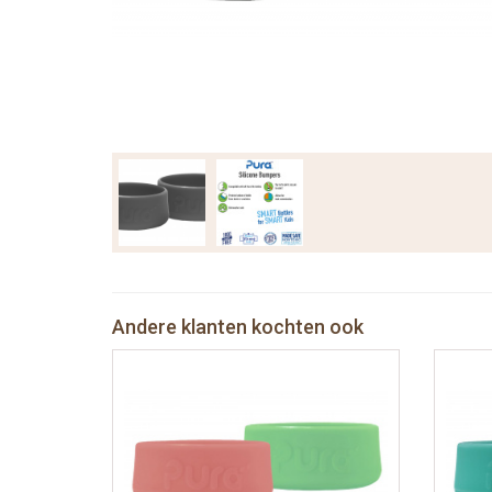
Andere klanten kochten ook