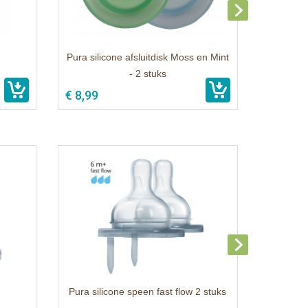
Pura silicone afsluitdisk Moss en Mint
- 2 stuks
€ 8,99
Pura silicone speen fast flow 2 stuks