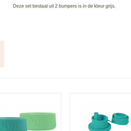
Deze set bestaat uit 2 bumpers is in de kleur grijs.