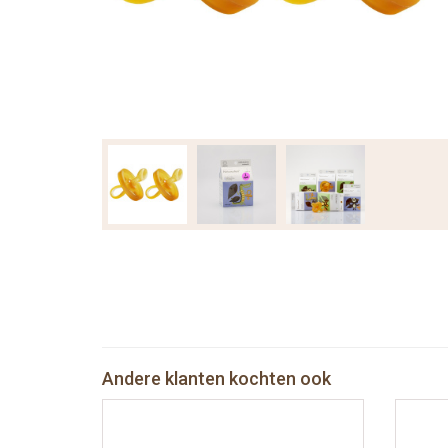
Andere klanten kochten ook