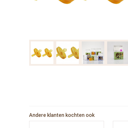
Andere klanten kochten ook