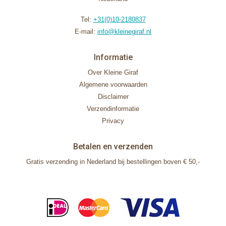
Tel:
+31(0)10-2180837
E-mail:
info@kleinegiraf.nl
Informatie
Over Kleine Giraf
Algemene voorwaarden
Disclaimer
Verzendinformatie
Privacy
Betalen en verzenden
Gratis verzending in Nederland bij bestellingen boven € 50,-