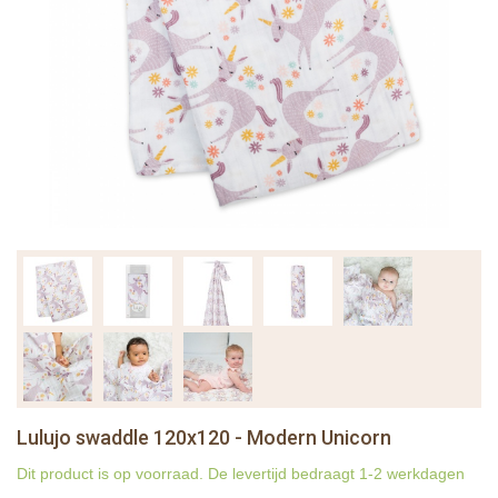
Lulujo swaddle 120x120 - Modern Unicorn
Dit product is op voorraad. De levertijd bedraagt 1-2 werkdagen