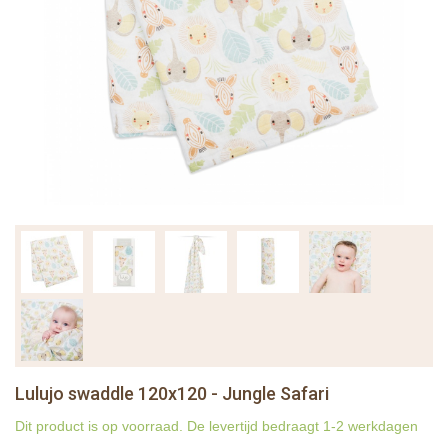
Lulujo swaddle 120x120 - Jungle Safari
Dit product is op voorraad. De levertijd bedraagt 1-2 werkdagen