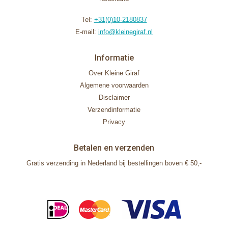
Tel:
+31(0)10-2180837
E-mail:
info@kleinegiraf.nl
Informatie
Over Kleine Giraf
Algemene voorwaarden
Disclaimer
Verzendinformatie
Privacy
Betalen en verzenden
Gratis verzending in Nederland bij bestellingen boven € 50,-