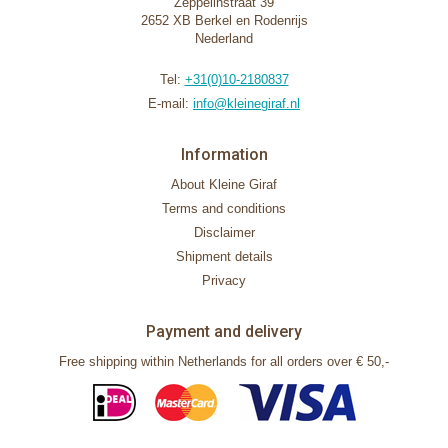
Zeppelinstraat 39
2652 XB Berkel en Rodenrijs
Nederland
Tel:
+31(0)10-2180837
E-mail:
info@kleinegiraf.nl
Information
About Kleine Giraf
Terms and conditions
Disclaimer
Shipment details
Privacy
Payment and delivery
Free shipping within Netherlands for all orders over € 50,-