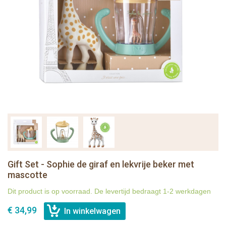
Gift Set - Sophie de giraf en lekvrije beker met
mascotte
Dit product is op voorraad. De levertijd bedraagt 1-2 werkdagen
€ 34,99