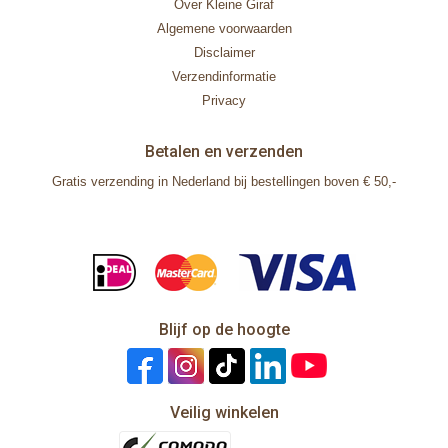
Over Kleine Giraf
Algemene voorwaarden
Disclaimer
Verzendinformatie
Privacy
Betalen en verzenden
Gratis verzending in Nederland bij bestellingen boven € 50,-
Blijf op de hoogte
Veilig winkelen