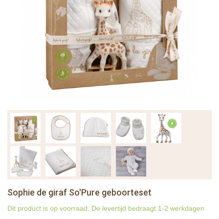
Sophie de giraf So'Pure geboorteset
Dit product is op voorraad. De levertijd bedraagt 1-2 werkdagen