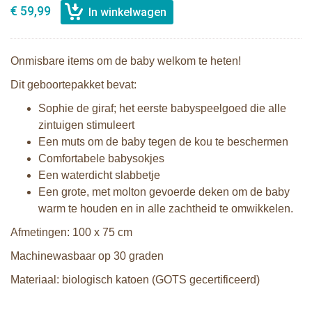
€ 59,99
Onmisbare items om de baby welkom te heten!
Dit geboortepakket bevat:
Sophie de giraf; het eerste babyspeelgoed die alle
zintuigen stimuleert
Een muts om de baby tegen de kou te beschermen
Comfortabele babysokjes
Een waterdicht slabbetje
Een grote, met molton gevoerde deken om de baby
warm te houden en in alle zachtheid te omwikkelen.
Afmetingen: 100 x 75 cm
Machinewasbaar op 30 graden
Materiaal: biologisch katoen (GOTS gecertificeerd)