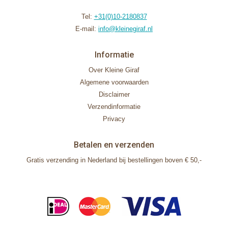
Tel:
+31(0)10-2180837
E-mail:
info@kleinegiraf.nl
Informatie
Over Kleine Giraf
Algemene voorwaarden
Disclaimer
Verzendinformatie
Privacy
Betalen en verzenden
Gratis verzending in Nederland bij bestellingen boven € 50,-