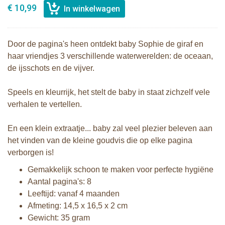
€ 10,99
Door de pagina's heen ontdekt baby Sophie de giraf en
haar vriendjes 3 verschillende waterwerelden: de oceaan,
de ijsschots en de vijver.
Speels en kleurrijk, het stelt de baby in staat zichzelf vele
verhalen te vertellen.
En een klein extraatje... baby zal veel plezier beleven aan
het vinden van de kleine goudvis die op elke pagina
verborgen is!
Gemakkelijk schoon te maken voor perfecte hygiëne
Aantal pagina's: 8
Leeftijd: vanaf 4 maanden
Afmeting: 14,5 x 16,5 x 2 cm
Gewicht: 35 gram