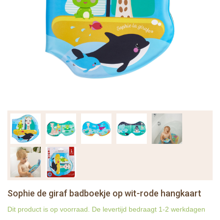
Sophie de giraf badboekje op wit-rode hangkaart
Dit product is op voorraad. De levertijd bedraagt 1-2 werkdagen