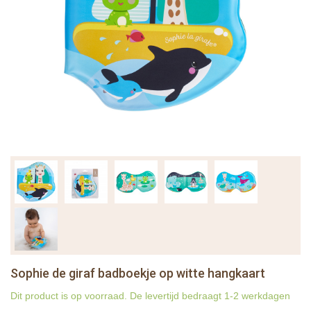
Sophie de giraf badboekje op witte hangkaart
Dit product is op voorraad. De levertijd bedraagt 1-2 werkdagen