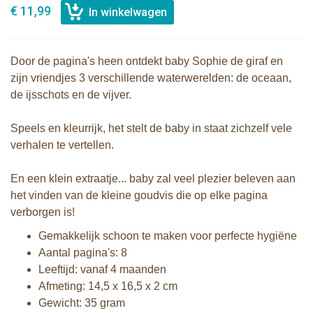
€ 11,99
Door de pagina's heen ontdekt baby Sophie de giraf en
zijn vriendjes 3 verschillende waterwerelden: de oceaan,
de ijsschots en de vijver.
Speels en kleurrijk, het stelt de baby in staat zichzelf vele
verhalen te vertellen.
En een klein extraatje... baby zal veel plezier beleven aan
het vinden van de kleine goudvis die op elke pagina
verborgen is!
Gemakkelijk schoon te maken voor perfecte hygiëne
Aantal pagina's: 8
Leeftijd: vanaf 4 maanden
Afmeting: 14,5 x 16,5 x 2 cm
Gewicht: 35 gram