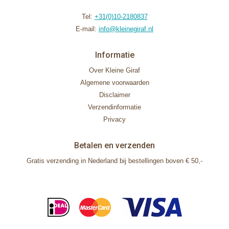
Tel:
+31(0)10-2180837
E-mail:
info@kleinegiraf.nl
Informatie
Over Kleine Giraf
Algemene voorwaarden
Disclaimer
Verzendinformatie
Privacy
Betalen en verzenden
Gratis verzending in Nederland bij bestellingen boven € 50,-