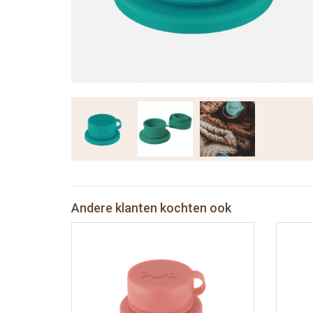
Andere klanten kochten ook