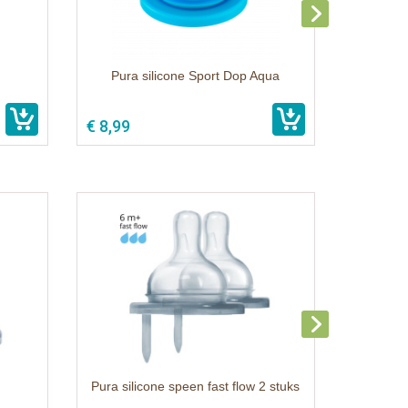
Pura silicone Sport Dop Aqua
€ 8,99
Pura silicone speen fast flow 2 stuks