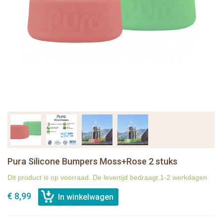
Pura Silicone Bumpers Moss+Rose 2 stuks
Dit product is op voorraad. De levertijd bedraagt 1-2 werkdagen
€ 8,99