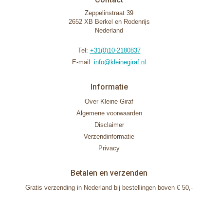
Zeppelinstraat 39
2652 XB Berkel en Rodenrijs
Nederland
Tel:
+31(0)10-2180837
E-mail:
info@kleinegiraf.nl
Informatie
Over Kleine Giraf
Algemene voorwaarden
Disclaimer
Verzendinformatie
Privacy
Betalen en verzenden
Gratis verzending in Nederland bij bestellingen boven € 50,-