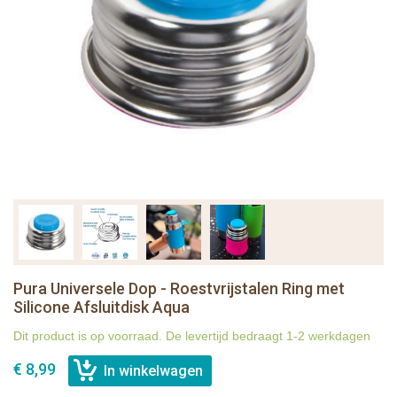
Pura Universele Dop - Roestvrijstalen Ring met
Silicone Afsluitdisk Aqua
Dit product is op voorraad. De levertijd bedraagt 1-2 werkdagen
€ 8,99