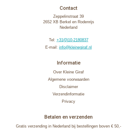
Contact
Zeppelinstraat 39
2652 XB Berkel en Rodenrijs
Nederland
Tel:
+31(0)10-2180837
E-mail:
info@kleinegiraf.nl
Informatie
Over Kleine Giraf
Algemene voorwaarden
Disclaimer
Verzendinformatie
Privacy
Betalen en verzenden
Gratis verzending in Nederland bij bestellingen boven € 50,-