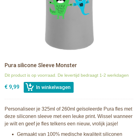
Pura silicone Sleeve Monster
Dit product is op voorraad. De levertijd bedraagt 1-2 werkdagen
€ 9,99
Personaliseer je 325ml of 260ml geïsoleerde Pura fles met
deze siliconen sleeve met een leuke print. Wissel wanneer
je wilt en geef je fles telkens een nieuw, vrolijk jasje!
Gemaakt van 100% medische kwaliteit siliconen