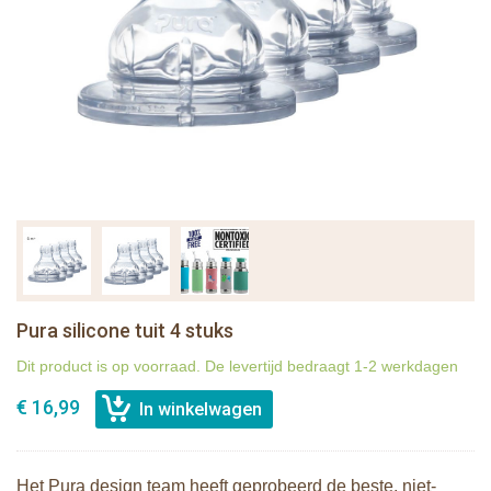
Pura silicone tuit 4 stuks
Dit product is op voorraad. De levertijd bedraagt 1-2 werkdagen
€ 16,99
Het Pura design team heeft geprobeerd de beste, niet-