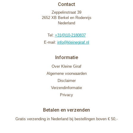
Contact
Zeppelinstraat 39
2652 XB Berkel en Rodenrijs
Nederland
Tel:
+31(0)10-2180837
E-mail:
info@kleinegiraf.nl
Informatie
Over Kleine Giraf
Algemene voorwaarden
Disclaimer
Verzendinformatie
Privacy
Betalen en verzenden
Gratis verzending in Nederland bij bestellingen boven € 50,-