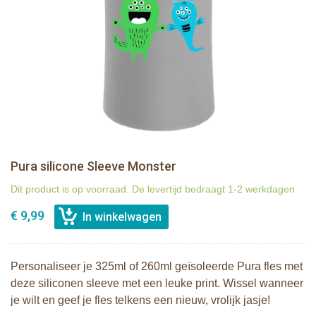
Pura silicone Sleeve Monster
Dit product is op voorraad. De levertijd bedraagt 1-2 werkdagen
€ 9,99
Personaliseer je 325ml of 260ml geïsoleerde Pura fles met
deze siliconen sleeve met een leuke print. Wissel wanneer
je wilt en geef je fles telkens een nieuw, vrolijk jasje!