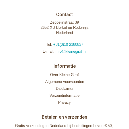
Contact
Zeppelinstraat 39
2652 XB Berkel en Rodenrijs
Nederland
Tel:
+31(0)10-2180837
E-mail:
info@kleinegiraf.nl
Informatie
Over Kleine Giraf
Algemene voorwaarden
Disclaimer
Verzendinformatie
Privacy
Betalen en verzenden
Gratis verzending in Nederland bij bestellingen boven € 50,-