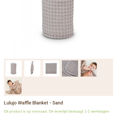
Lulujo Waffle Blanket - Sand
Dit product is op voorraad. De levertijd bedraagt 1-2 werkdagen