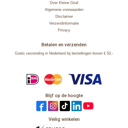
Over Kleine Giraf
Algemene voorwaarden
Disclaimer
Verzendinformatie
Privacy
Betalen en verzenden
Gratis verzending in Nederland bij bestellingen boven € 50,-
Blijf op de hoogte
Veilig winkelen