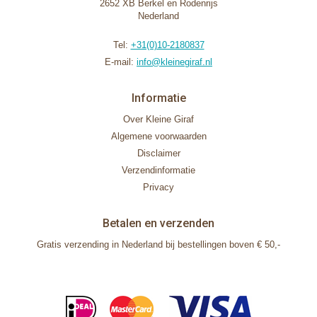
2652 XB Berkel en Rodenrijs
Nederland
Tel:
+31(0)10-2180837
E-mail:
info@kleinegiraf.nl
Informatie
Over Kleine Giraf
Algemene voorwaarden
Disclaimer
Verzendinformatie
Privacy
Betalen en verzenden
Gratis verzending in Nederland bij bestellingen boven € 50,-