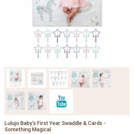
Lulujo Baby's First Year Swaddle & Cards -
Something Magical