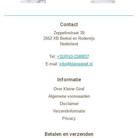
Contact
Zeppelinstraat 39
2652 XB Berkel en Rodenrijs
Nederland
Tel:
+31(0)10-2180837
E-mail:
info@kleinegiraf.nl
Informatie
Over Kleine Giraf
Algemene voorwaarden
Disclaimer
Verzendinformatie
Privacy
Betalen en verzenden