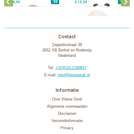
€ 14,99
€ 15,99
Contact
Zeppelinstraat 39
2652 XB Berkel en Rodenrijs
Nederland
Tel:
+31(0)10-2180837
E-mail:
info@kleinegiraf.nl
Informatie
Over Kleine Giraf
Algemene voorwaarden
Disclaimer
Verzendinformatie
Privacy