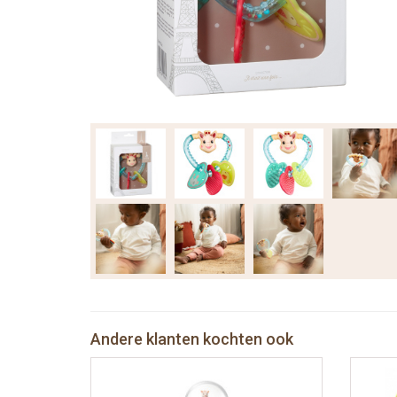
Andere klanten kochten ook