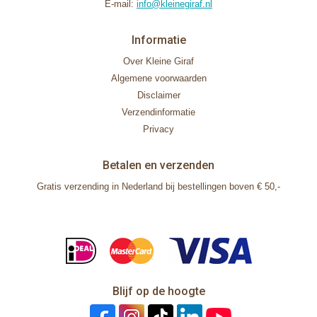
E-mail:
info@kleinegiraf.nl
Informatie
Over Kleine Giraf
Algemene voorwaarden
Disclaimer
Verzendinformatie
Privacy
Betalen en verzenden
Gratis verzending in Nederland bij bestellingen boven € 50,-
Blijf op de hoogte