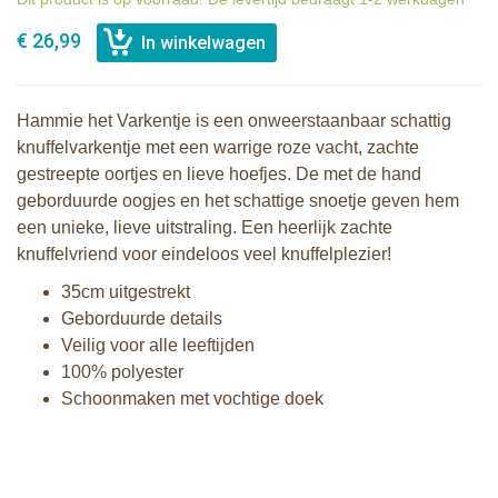
€ 26,99
Hammie het Varkentje is een onweerstaanbaar schattig
knuffelvarkentje met een warrige roze vacht, zachte
gestreepte oortjes en lieve hoefjes. De met de hand
geborduurde oogjes en het schattige snoetje geven hem
een unieke, lieve uitstraling. Een heerlijk zachte
knuffelvriend voor eindeloos veel knuffelplezier!
35cm uitgestrekt
Geborduurde details
Veilig voor alle leeftijden
100% polyester
Schoonmaken met vochtige doek