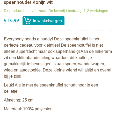
speenhouder Konijn wit
Dit product is op voorraad. De levertijd bedraagt 1-2 werkdagen
€ 16,99
Everybody needs a buddy! Deze speenknuffel is het
perfecte cadeau voor kleintjes! De speenknuffel is niet
alleen superzacht maar ook superhandig! Aan de linkerarm
zit een klittenbandsluiting waardoor dit knuffeltje
gemakkelijk te bevestigen is aan speen, wandelwagen,
wieg en autostoeltje. Deze kleine vriend wil altijd en overal
bij je zijn!
Leuk! Als je met de speenknuffel schudt hoor je een
belletje!
Afmeting: 25 cm
Materiaal: 100% polyester