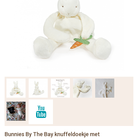
Bunnies By The Bay knuffeldoekje met