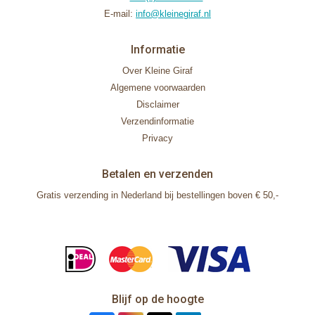
E-mail:
info@kleinegiraf.nl
Informatie
Over Kleine Giraf
Algemene voorwaarden
Disclaimer
Verzendinformatie
Privacy
Betalen en verzenden
Gratis verzending in Nederland bij bestellingen boven € 50,-
Blijf op de hoogte