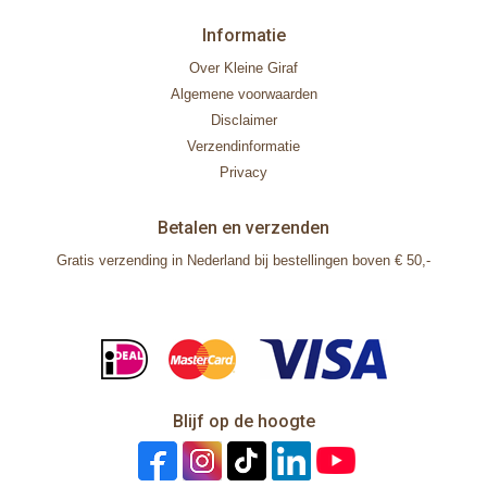
Informatie
Over Kleine Giraf
Algemene voorwaarden
Disclaimer
Verzendinformatie
Privacy
Betalen en verzenden
Gratis verzending in Nederland bij bestellingen boven € 50,-
Blijf op de hoogte