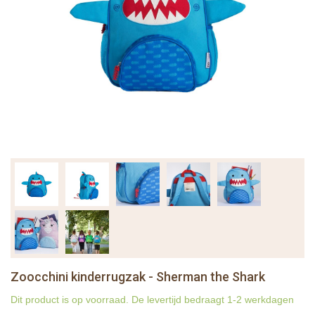
Zoocchini kinderrugzak - Sherman the Shark
Dit product is op voorraad. De levertijd bedraagt 1-2 werkdagen