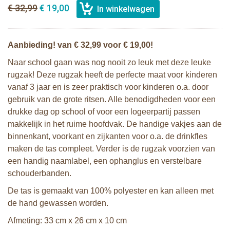
€ 32,99
€ 19,00
Aanbieding! van € 32,99 voor € 19,00!
Naar school gaan was nog nooit zo leuk met deze leuke
rugzak! Deze rugzak heeft de perfecte maat voor kinderen
vanaf 3 jaar en is zeer praktisch voor kinderen o.a. door
gebruik van de grote ritsen. Alle benodigdheden voor een
drukke dag op school of voor een logeerpartij passen
makkelijk in het ruime hoofdvak. De handige vakjes aan de
binnenkant, voorkant en zijkanten voor o.a. de drinkfles
maken de tas compleet. Verder is de rugzak voorzien van
een handig naamlabel, een ophanglus en verstelbare
schouderbanden.
De tas is gemaakt van 100% polyester en kan alleen met
de hand gewassen worden.
Afmeting: 33 cm x 26 cm x 10 cm