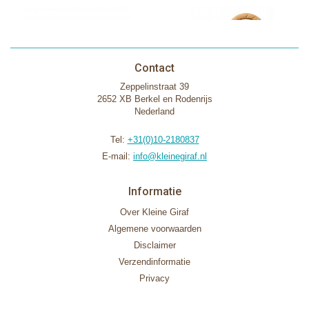
Contact
Zeppelinstraat 39
2652 XB Berkel en Rodenrijs
Nederland
Tel:
+31(0)10-2180837
E-mail:
info@kleinegiraf.nl
Informatie
Over Kleine Giraf
Algemene voorwaarden
Disclaimer
Verzendinformatie
Privacy