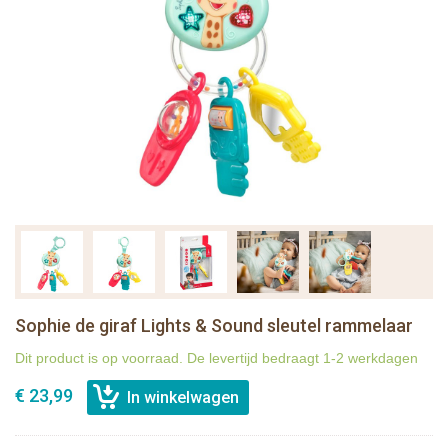
Sophie de giraf Lights & Sound sleutel rammelaar
Dit product is op voorraad. De levertijd bedraagt 1-2 werkdagen
€ 23,99