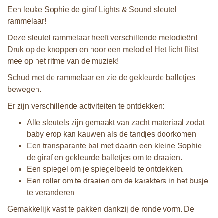
Een leuke Sophie de giraf Lights & Sound sleutel
rammelaar!
Deze sleutel rammelaar heeft verschillende melodieën!
Druk op de knoppen en hoor een melodie! Het licht flitst
mee op het ritme van de muziek!
Schud met de rammelaar en zie de gekleurde balletjes
bewegen.
Er zijn verschillende activiteiten te ontdekken:
Alle sleutels zijn gemaakt van zacht materiaal zodat
baby erop kan kauwen als de tandjes doorkomen
Een transparante bal met daarin een kleine Sophie
de giraf en gekleurde balletjes om te draaien.
Een spiegel om je spiegelbeeld te ontdekken.
Een roller om te draaien om de karakters in het busje
te veranderen
Gemakkelijk vast te pakken dankzij de ronde vorm. De