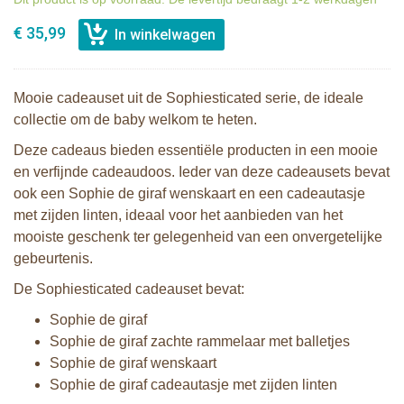
€ 35,99
Mooie cadeauset uit de Sophiesticated serie, de ideale
collectie om de baby welkom te heten.
Deze cadeaus bieden essentiële producten in een mooie
en verfijnde cadeaudoos. Ieder van deze cadeausets bevat
ook een Sophie de giraf wenskaart en een cadeautasje
met zijden linten, ideaal voor het aanbieden van het
mooiste geschenk ter gelegenheid van een onvergetelijke
gebeurtenis.
De Sophiesticated cadeauset bevat:
Sophie de giraf
Sophie de giraf zachte rammelaar met balletjes
Sophie de giraf wenskaart
Sophie de giraf cadeautasje met zijden linten