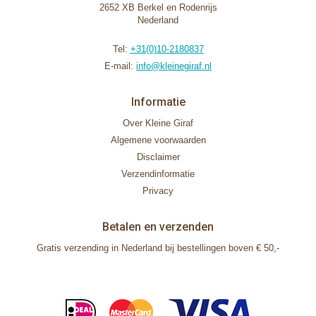
2652 XB Berkel en Rodenrijs
Nederland
Tel:
+31(0)10-2180837
E-mail:
info@kleinegiraf.nl
Informatie
Over Kleine Giraf
Algemene voorwaarden
Disclaimer
Verzendinformatie
Privacy
Betalen en verzenden
Gratis verzending in Nederland bij bestellingen boven € 50,-