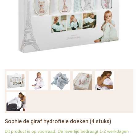
Sophie de giraf hydrofiele doeken (4 stuks)
Dit product is op voorraad. De levertijd bedraagt 1-2 werkdagen