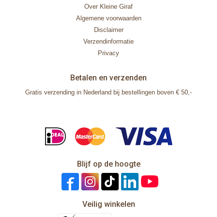
Over Kleine Giraf
Algemene voorwaarden
Disclaimer
Verzendinformatie
Privacy
Betalen en verzenden
Gratis verzending in Nederland bij bestellingen boven € 50,-
Blijf op de hoogte
Veilig winkelen