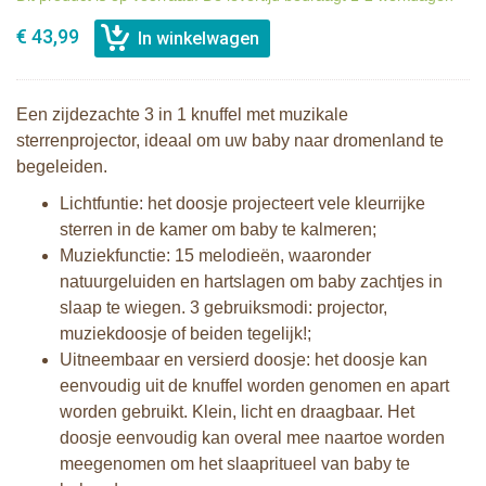
€ 43,99
Een zijdezachte 3 in 1 knuffel met muzikale
sterrenprojector, ideaal om uw baby naar dromenland te
begeleiden.
Lichtfuntie: het doosje projecteert vele kleurrijke
sterren in de kamer om baby te kalmeren;
Muziekfunctie: 15 melodieën, waaronder
natuurgeluiden en hartslagen om baby zachtjes in
slaap te wiegen. 3 gebruiksmodi: projector,
muziekdoosje of beiden tegelijk!;
Uitneembaar en versierd doosje: het doosje kan
eenvoudig uit de knuffel worden genomen en apart
worden gebruikt. Klein, licht en draagbaar. Het
doosje eenvoudig kan overal mee naartoe worden
meegenomen om het slaapritueel van baby te