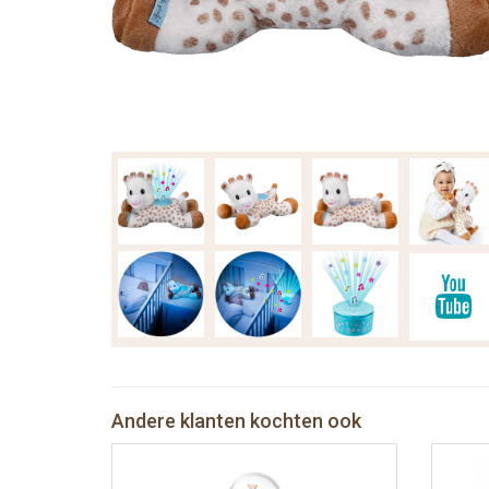
Andere klanten kochten ook