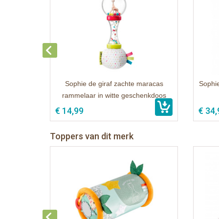
Sophie de giraf zachte maracas
Sophie
rammelaar in witte geschenkdoos
€ 14,99
€ 34,
Toppers van dit merk