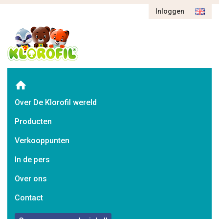
Inloggen
Over De Klorofil wereld
Producten
Verkooppunten
In de pers
Over ons
Contact