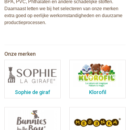
BPA, PVC, Phthalaten en andere schadelijke stoffen.
Daarnaast letten we bij het selecteren van onze merken
extra goed op eerlijke werkomstandigheden en duurzame
productieprocessen.
Onze merken
Sophie de giraf
Klorofil