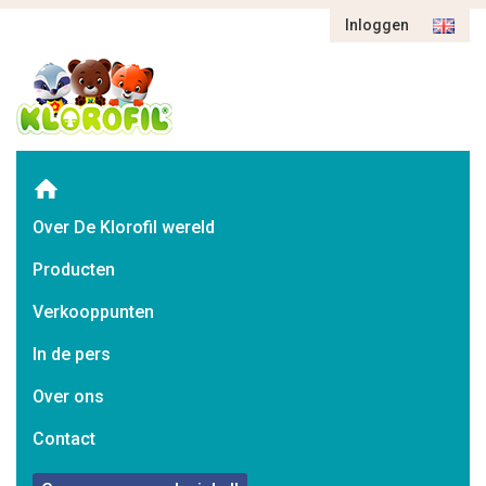
Inloggen
Over De Klorofil wereld
Producten
Verkooppunten
In de pers
Over ons
Contact