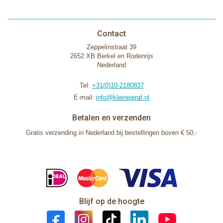
Contact
Zeppelinstraat 39
2652 XB Berkel en Rodenrijs
Nederland
Tel:
+31(0)10-2180837
E-mail:
info@kleinegiraf.nl
Betalen en verzenden
Gratis verzending in Nederland bij bestellingen boven € 50,-
Blijf op de hoogte