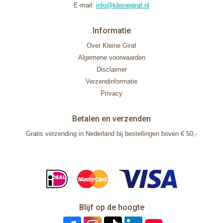
E-mail:
info@kleinegiraf.nl
Informatie
Over Kleine Giraf
Algemene voorwaarden
Disclaimer
Verzendinformatie
Privacy
Betalen en verzenden
Gratis verzending in Nederland bij bestellingen boven € 50,-
Blijf op de hoogte