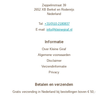
Zeppelinstraat 39
2652 XB Berkel en Rodenrijs
Nederland
Tel:
+31(0)10-2180837
E-mail:
info@kleinegiraf.nl
Informatie
Over Kleine Giraf
Algemene voorwaarden
Disclaimer
Verzendinformatie
Privacy
Betalen en verzenden
Gratis verzending in Nederland bij bestellingen boven € 50,-