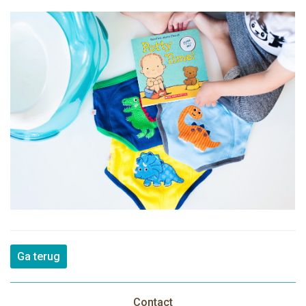
Ga terug
Contact