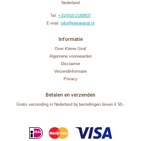
Nederland
Tel:
+31(0)10-2180837
E-mail:
info@kleinegiraf.nl
Informatie
Over Kleine Giraf
Algemene voorwaarden
Disclaimer
Verzendinformatie
Privacy
Betalen en verzenden
Gratis verzending in Nederland bij bestellingen boven € 50,-