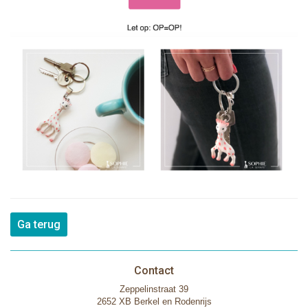
Ga terug
Contact
Zeppelinstraat 39
2652 XB Berkel en Rodenrijs