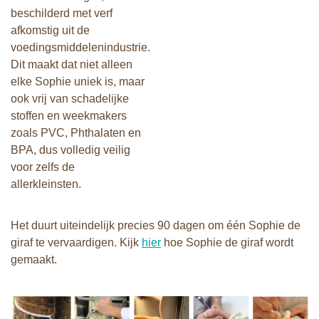
beschilderd met verf
afkomstig uit de
voedingsmiddelenindustrie.
Dit maakt dat niet alleen
elke Sophie uniek is, maar
ook vrij van schadelijke
stoffen en weekmakers
zoals PVC, Phthalaten en
BPA, dus volledig veilig
voor zelfs de
allerkleinsten.
Het duurt uiteindelijk precies 90 dagen om één Sophie de
giraf te vervaardigen. Kijk
hier
hoe Sophie de giraf wordt
gemaakt.