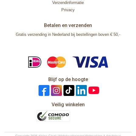
Verzendinformatie
Privacy
Betalen en verzenden
Gratis verzending in Nederland bij bestellingen boven € 50,-
Blijf op de hoogte
Veilig winkelen