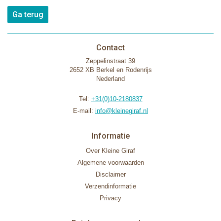
Ga terug
Contact
Zeppelinstraat 39
2652 XB Berkel en Rodenrijs
Nederland
Tel:
+31(0)10-2180837
E-mail:
info@kleinegiraf.nl
Informatie
Over Kleine Giraf
Algemene voorwaarden
Disclaimer
Verzendinformatie
Privacy