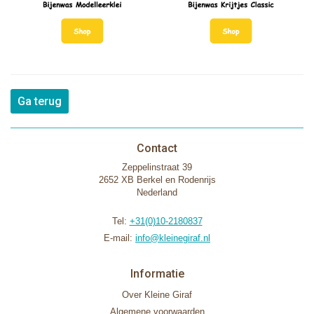
Ga terug
Contact
Zeppelinstraat 39
2652 XB Berkel en Rodenrijs
Nederland
Tel:
+31(0)10-2180837
E-mail:
info@kleinegiraf.nl
Informatie
Over Kleine Giraf
Algemene voorwaarden