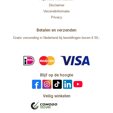
Disclaimer
Verzendinformatie
Privacy
Betalen en verzenden
Gratis verzending in Nederland bij bestellingen boven € 50,-
Blijf op de hoogte
Veilig winkelen